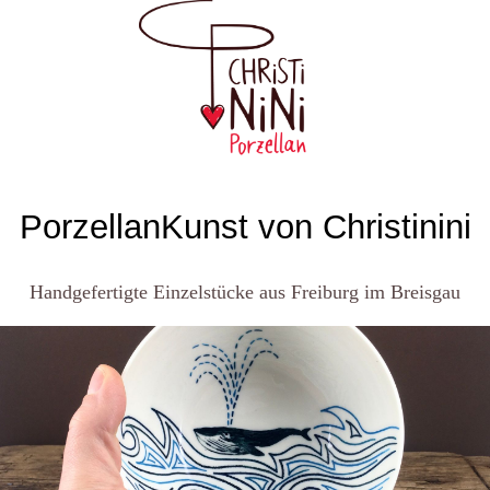
PorzellanKunst von Christinini
Handgefertigte Einzelstücke aus Freiburg im Breisgau