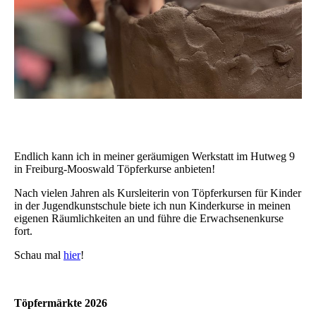
Endlich kann ich in meiner geräumigen Werkstatt im Hutweg 9
in Freiburg-Mooswald Töpferkurse anbieten!
Nach vielen Jahren als Kursleiterin von Töpferkursen für Kinder
in der Jugendkunstschule biete ich nun Kinderkurse in meinen
eigenen Räumlichkeiten an und führe die Erwachsenenkurse
fort.
Schau mal
hier
!
Töpfermärkte 2026