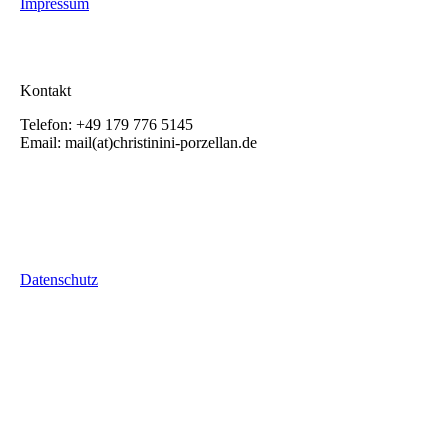
Impressum
Kontakt
Telefon: +49 179 776 5145
Email: mail(at)christinini-porzellan.de
Datenschutz