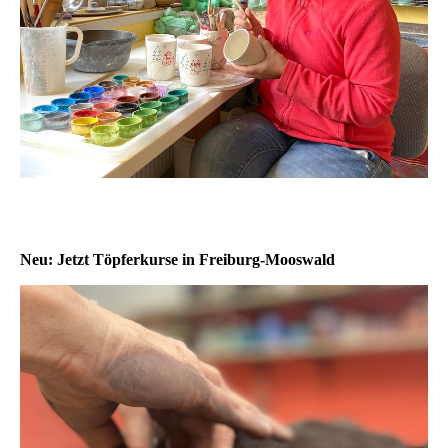
Neu: Jetzt Töpferkurse in Freiburg-Mooswald