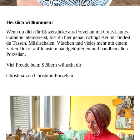
Herzlich willkommen!
Wenn du dich für Einzelstücke aus Porzellan mit Gute-Laune-
Garantie interessierst, bist du hier genau richtig! Bei mir findest
du Tassen, Müslischalen, Väschen und vieles mehr mit einem
zarten Dekor auf feinstem handgetöpferten und handbemalten
Porzellan.
Viel Freude beim Stöbern wünscht dir
Christina von ChristininiPorzellan